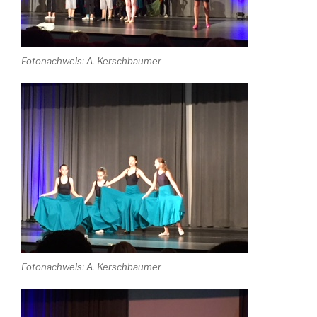
Fotonachweis: A. Kerschbaumer
Fotonachweis: A. Kerschbaumer