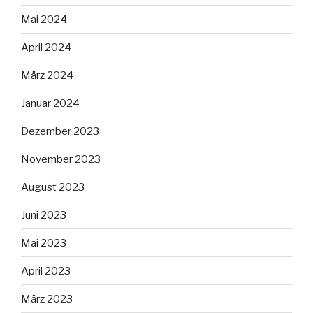
Mai 2024
April 2024
März 2024
Januar 2024
Dezember 2023
November 2023
August 2023
Juni 2023
Mai 2023
April 2023
März 2023