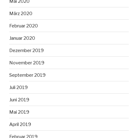
Mai 2020
März 2020
Februar 2020
Januar 2020
Dezember 2019
November 2019
September 2019
Juli 2019
Juni 2019
Mai 2019
April 2019
Februar 2019