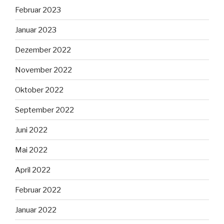
Februar 2023
Januar 2023
Dezember 2022
November 2022
Oktober 2022
September 2022
Juni 2022
Mai 2022
April 2022
Februar 2022
Januar 2022