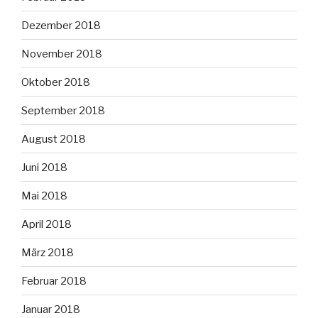
Dezember 2018
November 2018
Oktober 2018
September 2018
August 2018
Juni 2018
Mai 2018
April 2018
März 2018
Februar 2018
Januar 2018