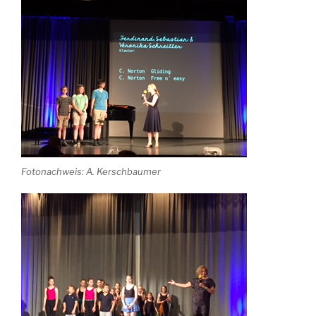
Fotonachweis: A. Kerschbaumer