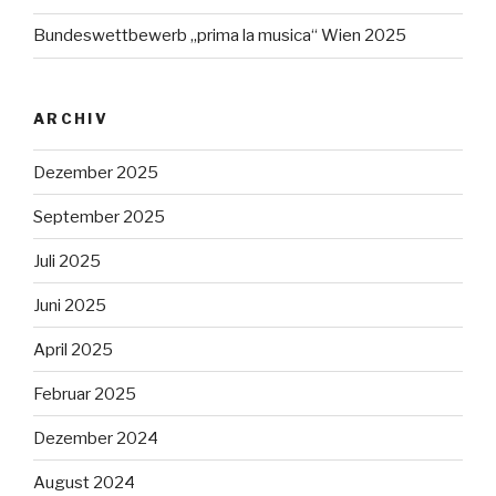
Bundeswettbewerb „prima la musica“ Wien 2025
ARCHIV
Dezember 2025
September 2025
Juli 2025
Juni 2025
April 2025
Februar 2025
Dezember 2024
August 2024