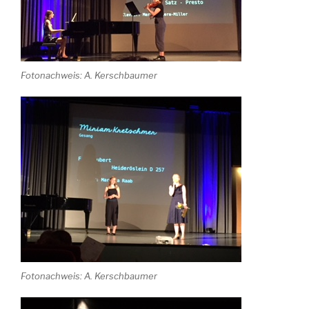
Fotonachweis: A. Kerschbaumer
Fotonachweis: A. Kerschbaumer