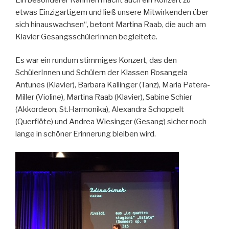
etwas Einzigartigem und ließ unsere Mitwirkenden über
sich hinauswachsen“, betont Martina Raab, die auch am
Klavier GesangsschülerInnen begleitete.
Es war ein rundum stimmiges Konzert, das den
SchülerInnen und Schülern der Klassen Rosangela
Antunes (Klavier), Barbara Kallinger (Tanz), Maria Patera-
Miller (Violine), Martina Raab (Klavier), Sabine Schier
(Akkordeon, St.Harmonika), Alexandra Schoppelt
(Querflöte) und Andrea Wiesinger (Gesang) sicher noch
lange in schöner Erinnerung bleiben wird.