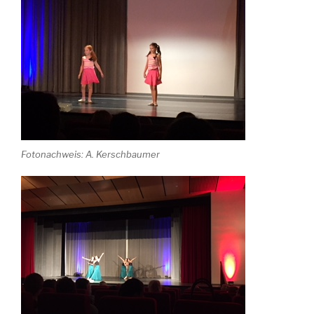
Fotonachweis: A. Kerschbaumer