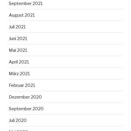
September 2021
August 2021
Juli 2021
Juni 2021
Mai 2021
April 2021
März 2021
Februar 2021
Dezember 2020
September 2020
Juli 2020