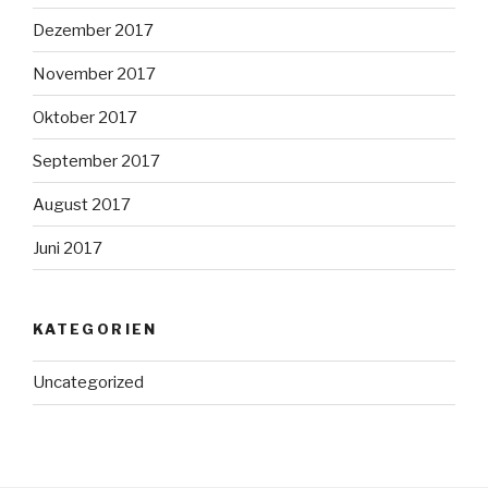
Dezember 2017
November 2017
Oktober 2017
September 2017
August 2017
Juni 2017
KATEGORIEN
Uncategorized