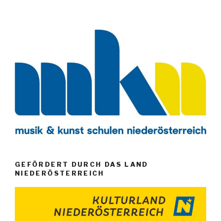
GEFÖRDERT DURCH DAS LAND
NIEDERÖSTERREICH