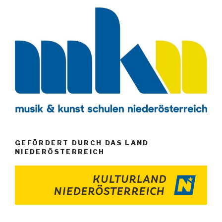
GEFÖRDERT DURCH DAS LAND
NIEDERÖSTERREICH