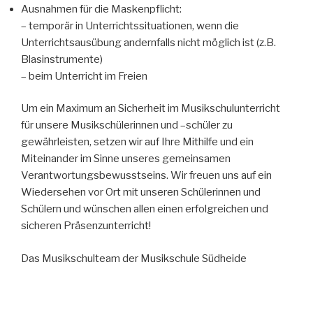
Ausnahmen für die Maskenpflicht:
– temporär in Unterrichtssituationen, wenn die
Unterrichtsausübung andernfalls nicht möglich ist (z.B.
Blasinstrumente)
– beim Unterricht im Freien
Um ein Maximum an Sicherheit im Musikschulunterricht
für unsere Musikschülerinnen und –schüler zu
gewährleisten, setzen wir auf Ihre Mithilfe und ein
Miteinander im Sinne unseres gemeinsamen
Verantwortungsbewusstseins. Wir freuen uns auf ein
Wiedersehen vor Ort mit unseren Schülerinnen und
Schülern und wünschen allen einen erfolgreichen und
sicheren Präsenzunterricht!
Das Musikschulteam der Musikschule Südheide