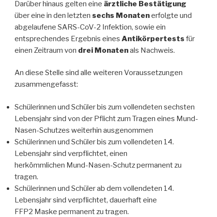
Darüber hinaus gelten eine
ärztliche Bestätigung
über eine in den letzten
sechs Monaten
erfolgte und
abgelaufene SARS-CoV-2 Infektion, sowie ein
entsprechendes Ergebnis eines
Antikörpertests
für
einen Zeitraum von
drei Monaten
als Nachweis.
An diese Stelle sind alle weiteren Voraussetzungen
zusammengefasst:
Schülerinnen und Schüler bis zum vollendeten sechsten
Lebensjahr sind von der Pflicht zum Tragen eines Mund-
Nasen-Schutzes weiterhin ausgenommen
Schülerinnen und Schüler bis zum vollendeten 14.
Lebensjahr sind verpflichtet, einen
herkömmlichen Mund-Nasen-Schutz permanent zu
tragen.
Schülerinnen und Schüler ab dem vollendeten 14.
Lebensjahr sind verpflichtet, dauerhaft eine
FFP2 Maske permanent zu tragen.