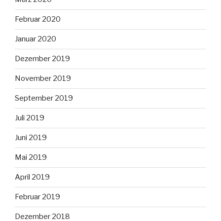
Februar 2020
Januar 2020
Dezember 2019
November 2019
September 2019
Juli 2019
Juni 2019
Mai 2019
April 2019
Februar 2019
Dezember 2018