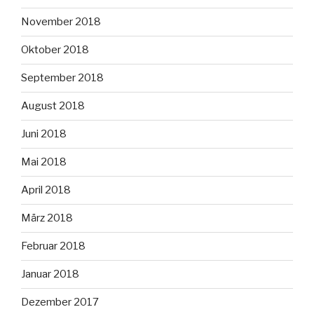
November 2018
Oktober 2018
September 2018
August 2018
Juni 2018
Mai 2018
April 2018
März 2018
Februar 2018
Januar 2018
Dezember 2017