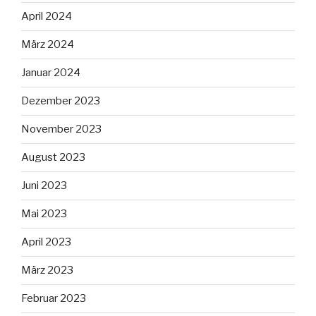
April 2024
März 2024
Januar 2024
Dezember 2023
November 2023
August 2023
Juni 2023
Mai 2023
April 2023
März 2023
Februar 2023