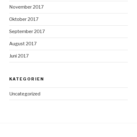
November 2017
Oktober 2017
September 2017
August 2017
Juni 2017
KATEGORIEN
Uncategorized