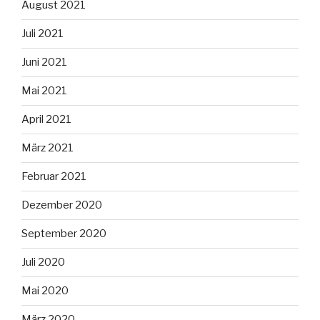
August 2021
Juli 2021
Juni 2021
Mai 2021
April 2021
März 2021
Februar 2021
Dezember 2020
September 2020
Juli 2020
Mai 2020
März 2020