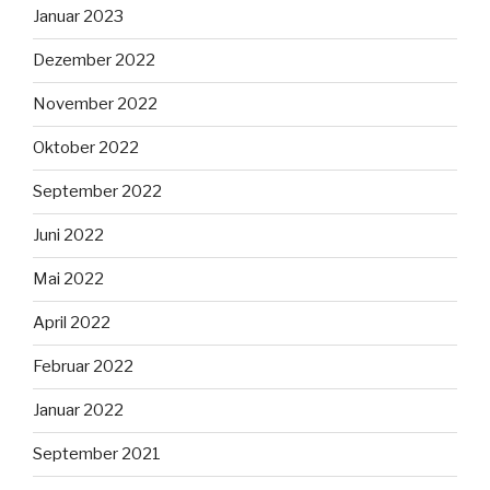
Januar 2023
Dezember 2022
November 2022
Oktober 2022
September 2022
Juni 2022
Mai 2022
April 2022
Februar 2022
Januar 2022
September 2021