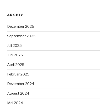
ARCHIV
Dezember 2025
September 2025
Juli 2025
Juni 2025
April 2025
Februar 2025
Dezember 2024
August 2024
Mai 2024