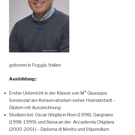
geboren in Foggia, Italien
Ausbildung:
Erster Unterricht in der Klasse von M° Giuseppe
Somenzari am Konservatorium seiner Heimatstadt –
Diplom mit Auszeichnung
Studium bei Oscar Ghiglia in Rom (1998), Gargnano
(1998-1999), und Siena an der Accademia Chigiana
(2000-2001) – Diploma di Merito und Stipendium