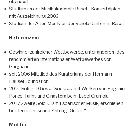
ebendort
Studium an der Musikakademie Basel – Konzertdiplom
mit Auszeichnung 2003
Studium der Alten Musik an der Schola Cantorum Basel
Referenzen:
Gewinner zahlreicher Wettbewerbe, unter anderem des
renommierten internationalenWettbewerbes von
Gargnano
seit 2006 Mitglied des Kuratoriums der Hermann
Hauser Foundation
2010 Solo-CD
Guitar Sonatas
mit Werken von Paganini,
Ponce, Turina und Ginastera beim Label Gramola
2017 Zweite Solo-CD mit spanischer Musik, erschienen
bei der italienischen Zeitung „Guitart“
Motto: