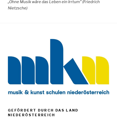
„Ohne Musik wäre das Leben ein Irrtum” (Friedrich
Nietzsche)
GEFÖRDERT DURCH DAS LAND
NIEDERÖSTERREICH