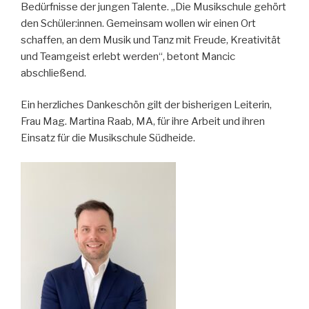
Bedürfnisse der jungen Talente. „Die Musikschule gehört
den Schüler:innen. Gemeinsam wollen wir einen Ort
schaffen, an dem Musik und Tanz mit Freude, Kreativität
und Teamgeist erlebt werden“, betont Mancic
abschließend.
Ein herzliches Dankeschön gilt der bisherigen Leiterin,
Frau Mag. Martina Raab, MA, für ihre Arbeit und ihren
Einsatz für die Musikschule Südheide.