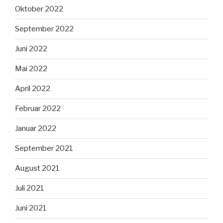
Oktober 2022
September 2022
Juni 2022
Mai 2022
April 2022
Februar 2022
Januar 2022
September 2021
August 2021
Juli 2021
Juni 2021