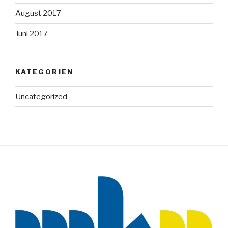
August 2017
Juni 2017
KATEGORIEN
Uncategorized