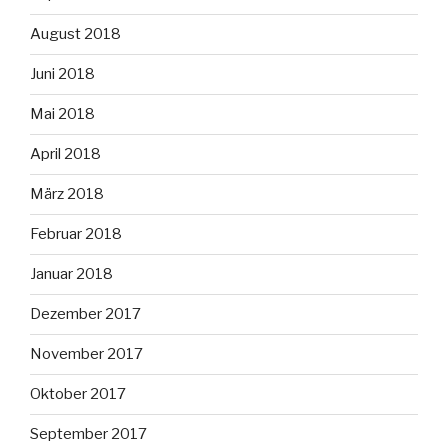
August 2018
Juni 2018
Mai 2018
April 2018
März 2018
Februar 2018
Januar 2018
Dezember 2017
November 2017
Oktober 2017
September 2017