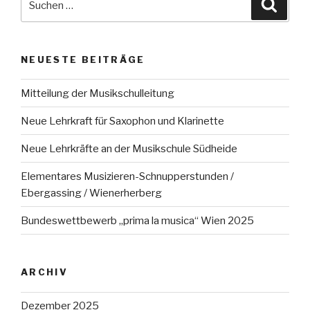
Suche
nach:
NEUESTE BEITRÄGE
Mitteilung der Musikschulleitung
Neue Lehrkraft für Saxophon und Klarinette
Neue Lehrkräfte an der Musikschule Südheide
Elementares Musizieren-Schnupperstunden /
Ebergassing / Wienerherberg
Bundeswettbewerb „prima la musica“ Wien 2025
ARCHIV
Dezember 2025