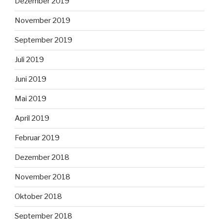
Dezember 2019
November 2019
September 2019
Juli 2019
Juni 2019
Mai 2019
April 2019
Februar 2019
Dezember 2018
November 2018
Oktober 2018
September 2018