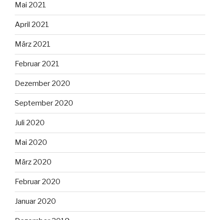
Mai 2021
April 2021
März 2021
Februar 2021
Dezember 2020
September 2020
Juli 2020
Mai 2020
März 2020
Februar 2020
Januar 2020