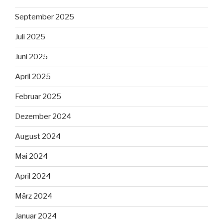
September 2025
Juli 2025
Juni 2025
April 2025
Februar 2025
Dezember 2024
August 2024
Mai 2024
April 2024
März 2024
Januar 2024