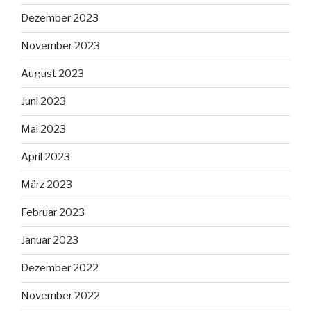
Dezember 2023
November 2023
August 2023
Juni 2023
Mai 2023
April 2023
März 2023
Februar 2023
Januar 2023
Dezember 2022
November 2022