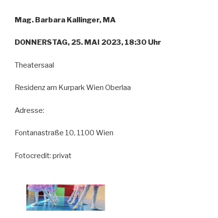
Mag. Barbara Kallinger, MA
DONNERSTAG, 25. MAI 2023, 18:30 Uhr
Theatersaal
Residenz am Kurpark Wien Oberlaa
Adresse:
Fontanastraße 10, 1100 Wien
Fotocredit: privat