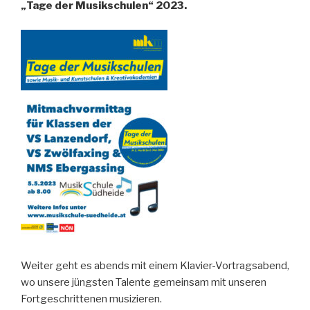
„Tage der Musikschulen“ 2023.
Weiter geht es abends mit einem Klavier-Vortragsabend,
wo unsere jüngsten Talente gemeinsam mit unseren
Fortgeschrittenen musizieren.