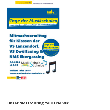
Unser Motto: Bring Your Friends!