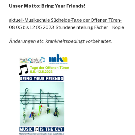
Unser Motto: Bring Your Friends!
aktuell-Musikschule Südheide-Tage der Offenen Türen-
08 05 bis 12 05 2023-Stundeneinteilung Fächer – Kopie
Änderungen etc. krankheitsbedingt vorbehalten.