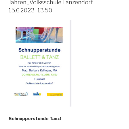
Jahren_Volksschule Lanzendorf
15.6.2023_13.50
Schnupperstunde Tanz!