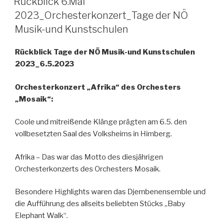
Rückblick 6.Mai
2023_Orchesterkonzert_Tage der NÖ
Musik-und Kunstschulen
Rückblick Tage der NÖ Musik-und Kunstschulen
2023_6.5.2023
Orchesterkonzert „Afrika“ des Orchesters
„Mosaik“:
Coole und mitreißende Klänge prägten am 6.5. den
vollbesetzten Saal des Volksheims in Himberg.
Afrika – Das war das Motto des diesjährigen
Orchesterkonzerts des Orchesters Mosaik.
Besondere Highlights waren das Djembenensemble und
die Aufführung des allseits beliebten Stücks „Baby
Elephant Walk“.