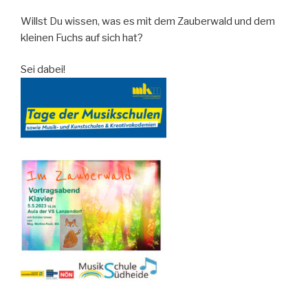
Willst Du wissen, was es mit dem Zauberwald und dem
kleinen Fuchs auf sich hat?
Sei dabei!