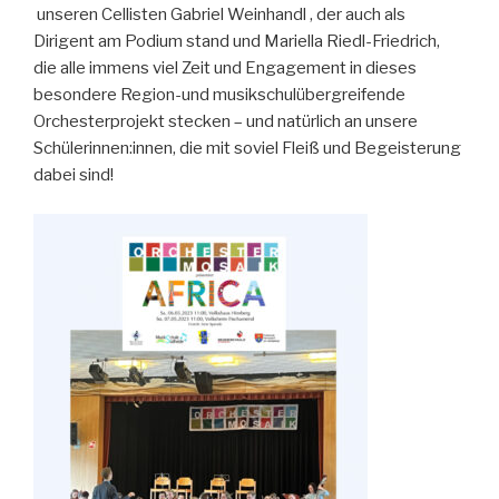
unseren Cellisten Gabriel Weinhandl , der auch als
Dirigent am Podium stand und Mariella Riedl-Friedrich,
die alle immens viel Zeit und Engagement in dieses
besondere Region-und musikschulübergreifende
Orchesterprojekt stecken – und natürlich an unsere
Schülerinnen:innen, die mit soviel Fleiß und Begeisterung
dabei sind!