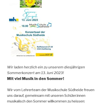
Wir laden herzlich ein zu unserem diesjährigen
Sommerkonzert am 13. Juni 2023!
Mit viel Musik in den Sommer!
Wir vom Lehrerteam der Musikschule Südheide freuen
uns darauf, gemeinsam mit unseren Schüler:innen
musikalisch den Sommer willkommen zu heissen: