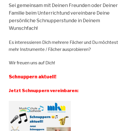
Sei gemeinsam mit Deinen Freunden oder Deiner
Familie beim Unterrichtund vereinbare Deine
persönliche Schnupperstunde in Deinem
Wunschfach!
Es interessieren Dich mehrere Fächer und Du möchtest
mehr Instrumente / Fächer ausprobieren?
Wir freuen uns auf Dich!
Schnuppern aktuell!
Jetzt Schnuppern vereinbaren: