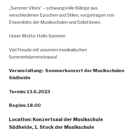
„Summer Vibes“ – schwungvolle Klänge aus
verschiedenen Epochen und Stilen, vorgetragen von
Ensembles der Musikschulen und Solist:innen.
Unser Motto: Hello Summer.
Viel Freude mit unserem musikalischen
Sommerblumenstrauss!
Veranstaltung:
Sommerkonzert der Musikschulen
Südheide
Termin: 13.6.2023
Beginn: 18.00
Location: Konzertsaal der Musikschule
Südheide, 1. Stock der Musikschule