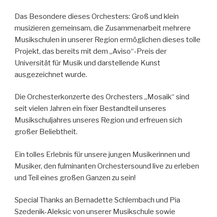
Das Besondere dieses Orchesters: Groß und klein
musizieren gemeinsam, die Zusammenarbeit mehrere
Musikschulen in unserer Region ermöglichen dieses tolle
Projekt, das bereits mit dem „Aviso“-Preis der
Universität für Musik und darstellende Kunst
ausgezeichnet wurde.
Die Orchesterkonzerte des Orchesters „Mosaik“ sind
seit vielen Jahren ein fixer Bestandteil unseres
Musikschuljahres unseres Region und erfreuen sich
großer Beliebtheit.
Ein tolles Erlebnis für unsere jungen Musikerinnen und
Musiker, den fulminanten Orchestersound live zu erleben
und Teil eines großen Ganzen zu sein!
Special Thanks an Bernadette Schlembach und Pia
Szedenik-Aleksic von unserer Musikschule sowie