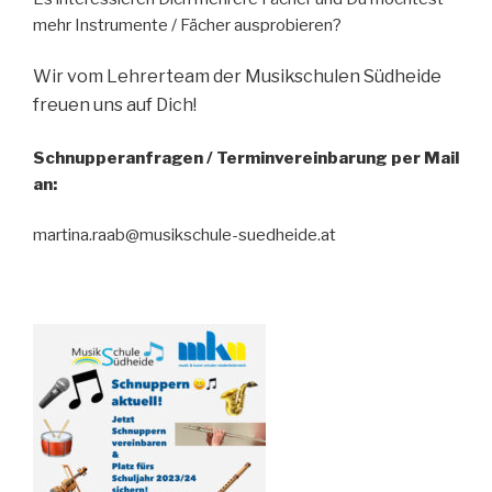
mehr Instrumente / Fächer ausprobieren?
Wir vom Lehrerteam der Musikschulen Südheide
freuen uns auf Dich!
Schnupperanfragen / Terminvereinbarung per Mail
an:
martina.raab@musikschule-suedheide.at