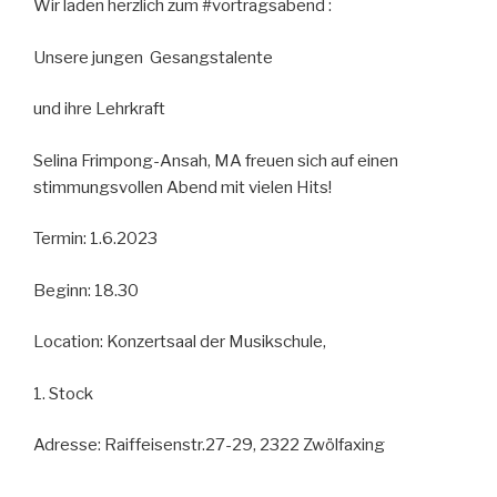
Wir laden herzlich zum #vortragsabend :
Unsere jungen Gesangstalente
und ihre Lehrkraft
Selina Frimpong-Ansah, MA freuen sich auf einen
stimmungsvollen Abend mit vielen Hits!
Termin: 1.6.2023
Beginn: 18.30
Location: Konzertsaal der Musikschule,
1. Stock
Adresse: Raiffeisenstr.27-29, 2322 Zwölfaxing