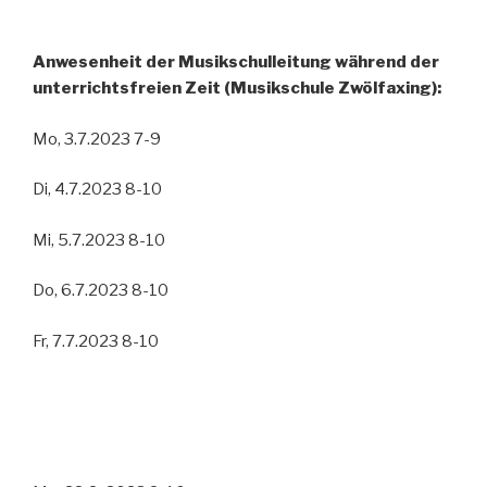
Anwesenheit der Musikschulleitung während der
unterrichtsfreien Zeit (Musikschule Zwölfaxing):
Mo, 3.7.2023 7-9
Di, 4.7.2023 8-10
Mi, 5.7.2023 8-10
Do, 6.7.2023 8-10
Fr, 7.7.2023 8-10