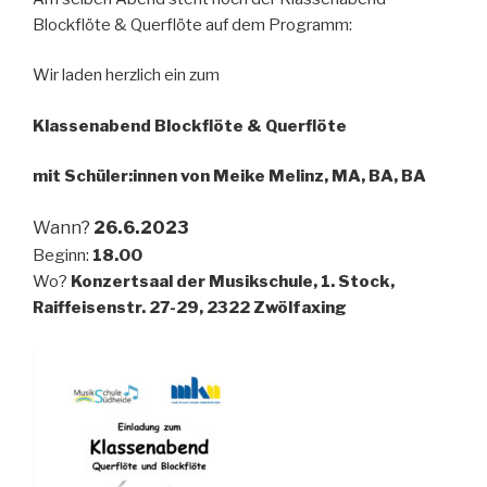
Blockflöte & Querflöte auf dem Programm:
Wir laden herzlich ein zum
Klassenabend Blockflöte & Querflöte
mit Schüler:innen von Meike Melinz, MA, BA, BA
Wann?
26.6.2023
Beginn:
18.00
Wo?
Konzertsaal der Musikschule, 1. Stock,
Raiffeisenstr. 27-29, 2322 Zwölfaxing