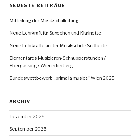
NEUESTE BEITRÄGE
Mitteilung der Musikschulleitung
Neue Lehrkraft für Saxophon und Klarinette
Neue Lehrkräfte an der Musikschule Südheide
Elementares Musizieren-Schnupperstunden /
Ebergassing / Wienerherberg
Bundeswettbewerb „prima la musica“ Wien 2025
ARCHIV
Dezember 2025
September 2025