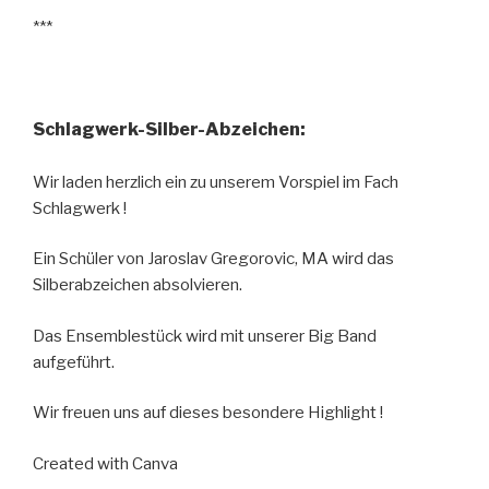
***
Schlagwerk-Silber-Abzeichen:
Wir laden
herzlich ein zu unserem Vorspiel im Fach
Schlagwerk !
Ein
Schüler von Jaroslav Gregorovic, MA wird das
Silberabzeichen absolvieren.
Das
Ensemblestück wird mit unserer Big Band
aufgeführt.
Wir freuen uns auf dieses besondere Highlight !
Created with Canva