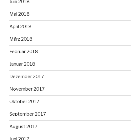
Juni 2018
Mai 2018
April 2018
März 2018
Februar 2018
Januar 2018
Dezember 2017
November 2017
Oktober 2017
September 2017
August 2017
Juni 2017