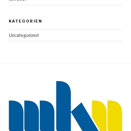
KATEGORIEN
Uncategorized