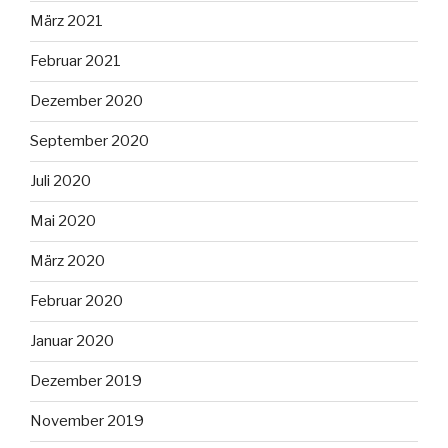
März 2021
Februar 2021
Dezember 2020
September 2020
Juli 2020
Mai 2020
März 2020
Februar 2020
Januar 2020
Dezember 2019
November 2019