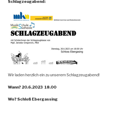
Schlagzeugabend:
Wir laden herzlich ein zu unserem Schlagzeugabend!
Wann? 20.6.2023 18.00
Wo? Schloß Ebergassing