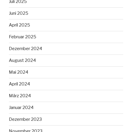
Juli 2025
Juni 2025
April 2025
Februar 2025
Dezember 2024
August 2024
Mai 2024
April 2024
März 2024
Januar 2024
Dezember 2023
November 2023