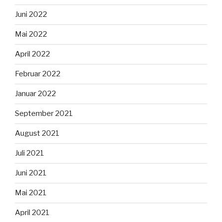
Juni 2022
Mai 2022
April 2022
Februar 2022
Januar 2022
September 2021
August 2021
Juli 2021
Juni 2021
Mai 2021
April 2021