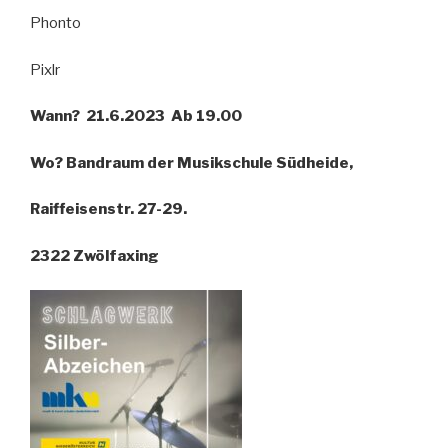
Phonto
Pixlr
Wann? 21.6.2023 Ab 19.00
Wo? Bandraum der Musikschule Südheide,
Raiffeisenstr. 27-29.
2322 Zwölfaxing