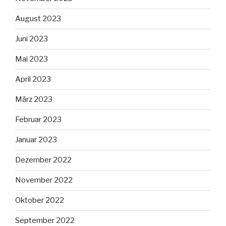
August 2023
Juni 2023
Mai 2023
April 2023
März 2023
Februar 2023
Januar 2023
Dezember 2022
November 2022
Oktober 2022
September 2022