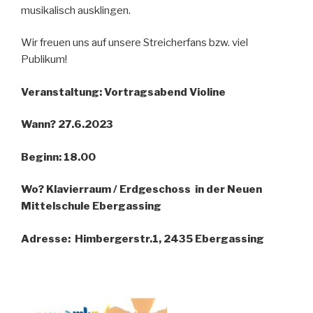
musikalisch ausklingen.
Wir freuen uns auf unsere Streicherfans bzw. viel
Publikum!
Veranstaltung: Vortragsabend Violine
Wann? 27.6.2023
Beginn: 18.00
Wo? Klavierraum / Erdgeschoss in der Neuen
Mittelschule Ebergassing
Adresse: Himbergerstr.1, 2435 Ebergassing