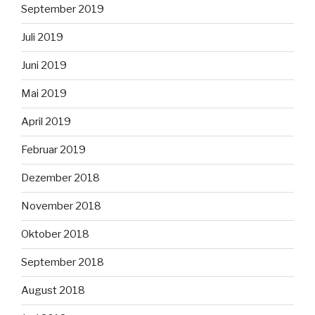
September 2019
Juli 2019
Juni 2019
Mai 2019
April 2019
Februar 2019
Dezember 2018
November 2018
Oktober 2018
September 2018
August 2018