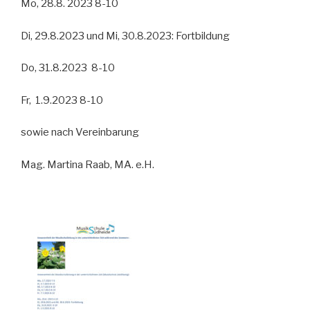
Mo, 28.8. 2023 8-10
Di, 29.8.2023 und Mi, 30.8.2023: Fortbildung
Do, 31.8.2023 8-10
Fr, 1.9.2023 8-10
sowie nach Vereinbarung
Mag. Martina Raab, MA. e.H.