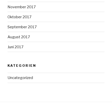
November 2017
Oktober 2017
September 2017
August 2017
Juni 2017
KATEGORIEN
Uncategorized