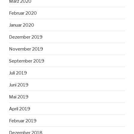
März 2020
Februar 2020
Januar 2020
Dezember 2019
November 2019
September 2019
Juli 2019
Juni 2019
Mai 2019
April 2019
Februar 2019
Dezember 2018