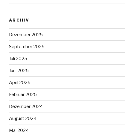
ARCHIV
Dezember 2025
September 2025
Juli 2025
Juni 2025
April 2025
Februar 2025
Dezember 2024
August 2024
Mai 2024