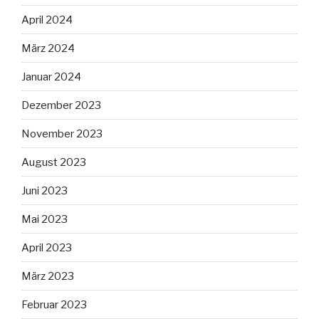
April 2024
März 2024
Januar 2024
Dezember 2023
November 2023
August 2023
Juni 2023
Mai 2023
April 2023
März 2023
Februar 2023