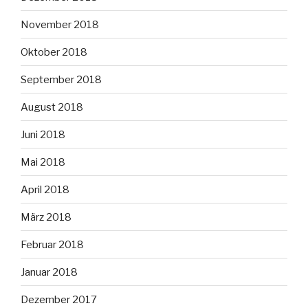
November 2018
Oktober 2018
September 2018
August 2018
Juni 2018
Mai 2018
April 2018
März 2018
Februar 2018
Januar 2018
Dezember 2017