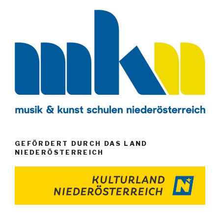
GEFÖRDERT DURCH DAS LAND
NIEDERÖSTERREICH