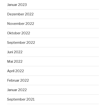
Januar 2023
Dezember 2022
November 2022
Oktober 2022
September 2022
Juni 2022
Mai 2022
April 2022
Februar 2022
Januar 2022
September 2021