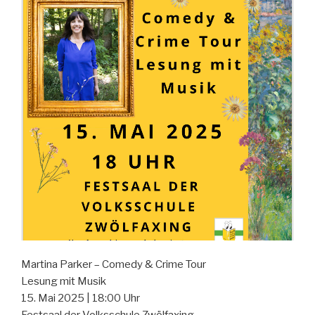
Martina Parker – Comedy & Crime Tour
Lesung mit Musik
15. Mai 2025 | 18:00 Uhr
Festsaal der Volksschule Zwölfaxing