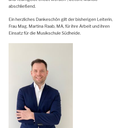
abschließend.
Ein herzliches Dankeschön gilt der bisherigen Leiterin,
Frau Mag. Martina Raab, MA, für ihre Arbeit und ihren
Einsatz für die Musikschule Südheide.