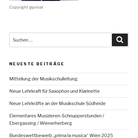
Copyright @privat
Suche
Suche
nach:
NEUESTE BEITRÄGE
Mitteilung der Musikschulleitung
Neue Lehrkraft für Saxophon und Klarinette
Neue Lehrkräfte an der Musikschule Südheide
Elementares Musizieren-Schnupperstunden /
Ebergassing / Wienerherberg
Bundeswettbewerb „prima la musica“ Wien 2025