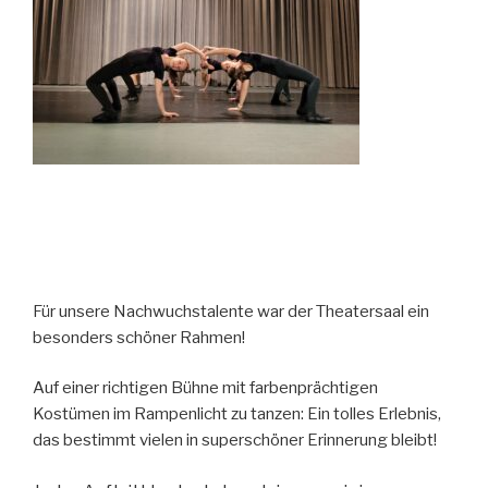
Für unsere Nachwuchstalente war der Theatersaal ein
besonders schöner Rahmen!
Auf einer richtigen Bühne mit farbenprächtigen
Kostümen im Rampenlicht zu tanzen: Ein tolles Erlebnis,
das bestimmt vielen in superschöner Erinnerung bleibt!