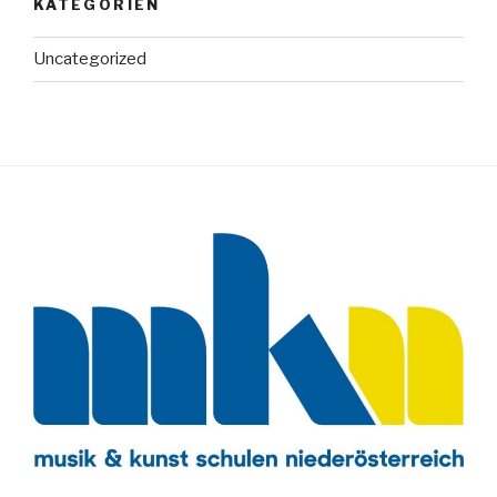
KATEGORIEN
Uncategorized