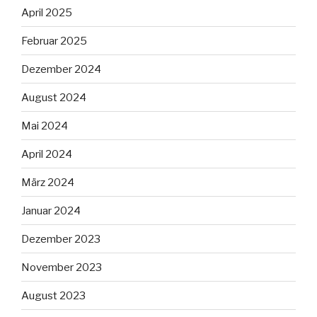
April 2025
Februar 2025
Dezember 2024
August 2024
Mai 2024
April 2024
März 2024
Januar 2024
Dezember 2023
November 2023
August 2023