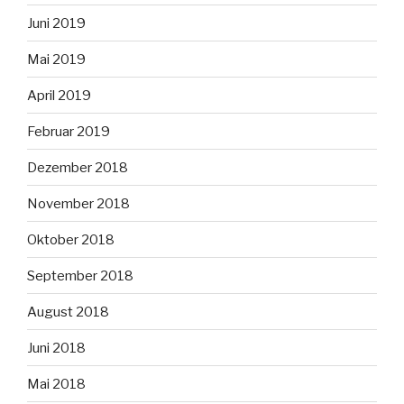
Juni 2019
Mai 2019
April 2019
Februar 2019
Dezember 2018
November 2018
Oktober 2018
September 2018
August 2018
Juni 2018
Mai 2018