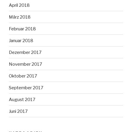
April 2018
März 2018
Februar 2018
Januar 2018
Dezember 2017
November 2017
Oktober 2017
September 2017
August 2017
Juni 2017