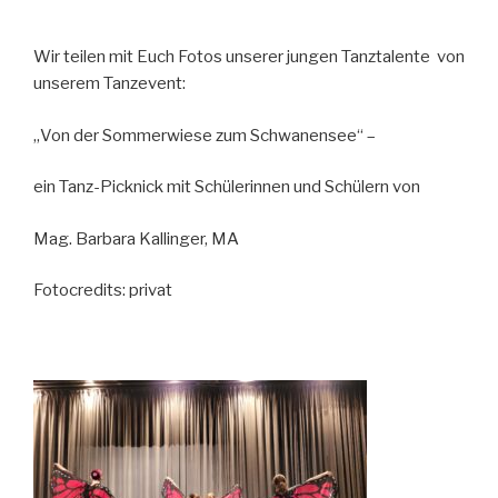
Wir teilen mit Euch Fotos unserer jungen Tanztalente von
unserem Tanzevent:
„Von der Sommerwiese zum Schwanensee“ –
ein Tanz-Picknick mit Schülerinnen und Schülern von
Mag. Barbara Kallinger, MA
Fotocredits: privat