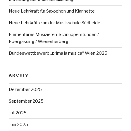
Neue Lehrkraft für Saxophon und Klarinette
Neue Lehrkräfte an der Musikschule Südheide
Elementares Musizieren-Schnupperstunden /
Ebergassing / Wienerherberg
Bundeswettbewerb „prima la musica“ Wien 2025
ARCHIV
Dezember 2025
September 2025
Juli 2025
Juni 2025