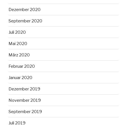
Dezember 2020
September 2020
Juli 2020
Mai 2020
März 2020
Februar 2020
Januar 2020
Dezember 2019
November 2019
September 2019
Juli 2019