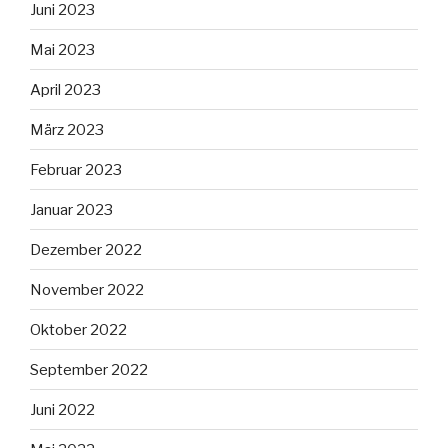
Juni 2023
Mai 2023
April 2023
März 2023
Februar 2023
Januar 2023
Dezember 2022
November 2022
Oktober 2022
September 2022
Juni 2022