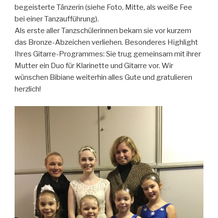
begeisterte Tänzerin (siehe Foto, Mitte, als weiße Fee
bei einer Tanzaufführung).
Als erste aller Tanzschülerinnen bekam sie vor kurzem
das Bronze-Abzeichen verliehen. Besonderes Highlight
Ihres Gitarre-Programmes: Sie trug gemeinsam mit ihrer
Mutter ein Duo für Klarinette und Gitarre vor. Wir
wünschen Bibiane weiterhin alles Gute und gratulieren
herzlich!