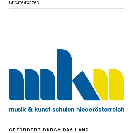
Uncategorized
GEFÖRDERT DURCH DAS LAND