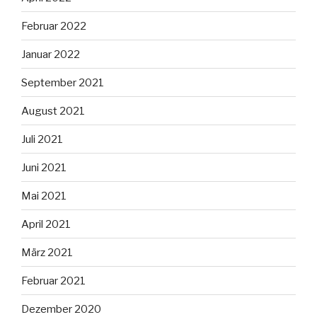
Februar 2022
Januar 2022
September 2021
August 2021
Juli 2021
Juni 2021
Mai 2021
April 2021
März 2021
Februar 2021
Dezember 2020