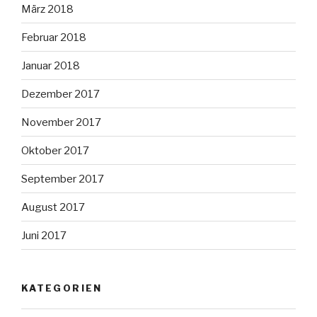
März 2018
Februar 2018
Januar 2018
Dezember 2017
November 2017
Oktober 2017
September 2017
August 2017
Juni 2017
KATEGORIEN