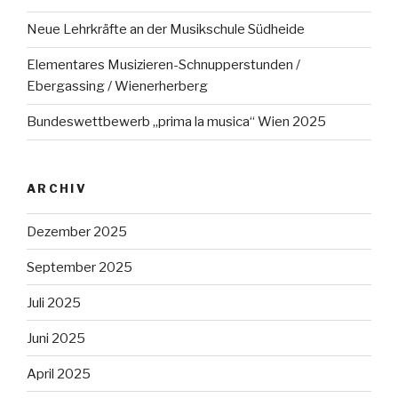
Neue Lehrkräfte an der Musikschule Südheide
Elementares Musizieren-Schnupperstunden /
Ebergassing / Wienerherberg
Bundeswettbewerb „prima la musica“ Wien 2025
ARCHIV
Dezember 2025
September 2025
Juli 2025
Juni 2025
April 2025