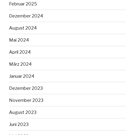
Februar 2025
Dezember 2024
August 2024
Mai 2024
April 2024
März 2024
Januar 2024
Dezember 2023
November 2023
August 2023
Juni 2023