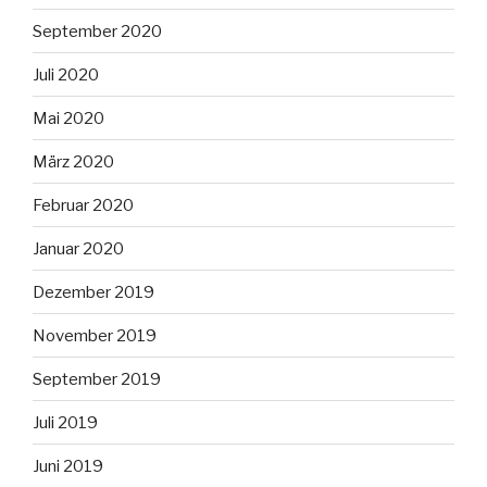
September 2020
Juli 2020
Mai 2020
März 2020
Februar 2020
Januar 2020
Dezember 2019
November 2019
September 2019
Juli 2019
Juni 2019