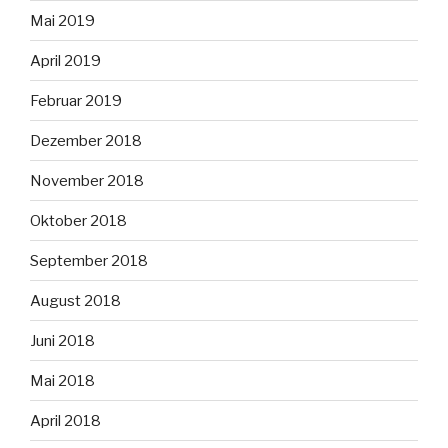
Mai 2019
April 2019
Februar 2019
Dezember 2018
November 2018
Oktober 2018
September 2018
August 2018
Juni 2018
Mai 2018
April 2018