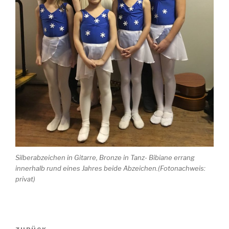
Silberabzeichen in Gitarre, Bronze in Tanz- Bibiane errang
innerhalb rund eines Jahres beide Abzeichen.(Fotonachweis:
privat)
Beitrags-