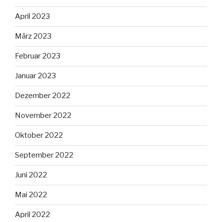
April 2023
März 2023
Februar 2023
Januar 2023
Dezember 2022
November 2022
Oktober 2022
September 2022
Juni 2022
Mai 2022
April 2022