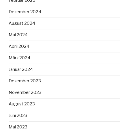
Februar 2025
Dezember 2024
August 2024
Mai 2024
April 2024
März 2024
Januar 2024
Dezember 2023
November 2023
August 2023
Juni 2023
Mai 2023