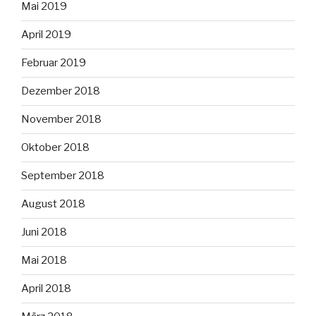
Mai 2019
April 2019
Februar 2019
Dezember 2018
November 2018
Oktober 2018
September 2018
August 2018
Juni 2018
Mai 2018
April 2018