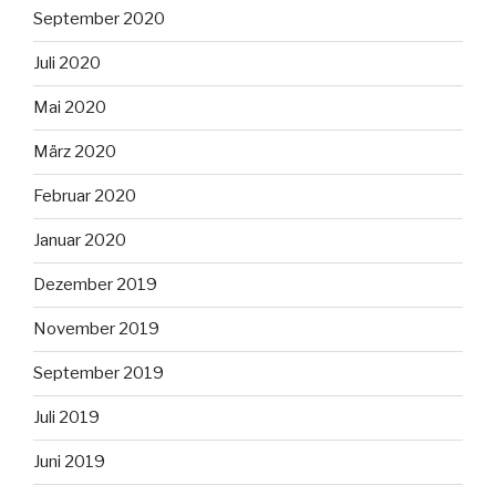
September 2020
Juli 2020
Mai 2020
März 2020
Februar 2020
Januar 2020
Dezember 2019
November 2019
September 2019
Juli 2019
Juni 2019