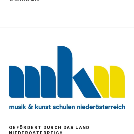
GEFÖRDERT DURCH DAS LAND
NIEDERÖSTERREICH