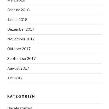
März 2018
Februar 2018
Januar 2018
Dezember 2017
November 2017
Oktober 2017
September 2017
August 2017
Juni 2017
KATEGORIEN
Uncategorized