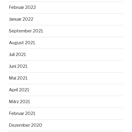
Februar 2022
Januar 2022
September 2021
August 2021
Juli 2021
Juni 2021
Mai 2021
April 2021
März 2021
Februar 2021
Dezember 2020