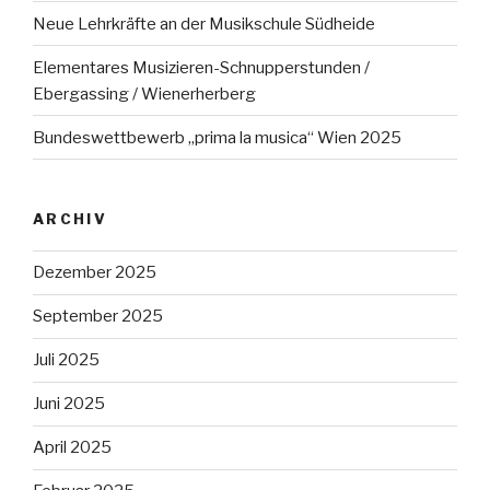
Neue Lehrkräfte an der Musikschule Südheide
Elementares Musizieren-Schnupperstunden /
Ebergassing / Wienerherberg
Bundeswettbewerb „prima la musica“ Wien 2025
ARCHIV
Dezember 2025
September 2025
Juli 2025
Juni 2025
April 2025