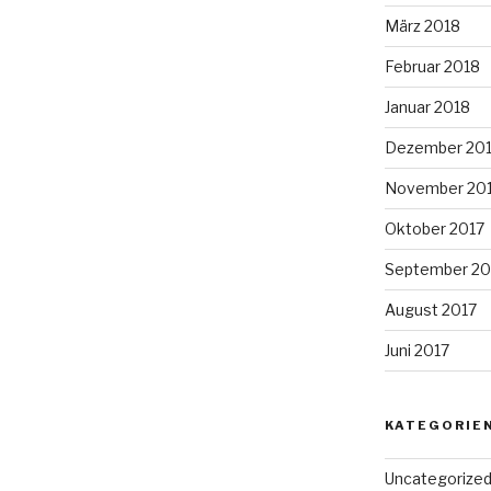
März 2018
Februar 2018
Januar 2018
Dezember 20
November 20
Oktober 2017
September 20
August 2017
Juni 2017
KATEGORIE
Uncategorize