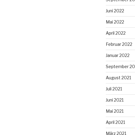
Juni 2022
Mai 2022
April 2022
Februar 2022
Januar 2022
September 20
August 2021
Juli 2021
Juni 2021
Mai 2021
April 2021
März 2021