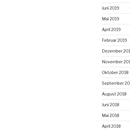
Juni 2019
Mai 2019
April 2019
Februar 2019
Dezember 20
November 20
Oktober 2018
September 20
August 2018
Juni 2018
Mai 2018
April 2018