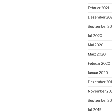
Februar 2021
Dezember 20
September 2
Juli 2020
Mai 2020
März 2020
Februar 2020
Januar 2020
Dezember 20
November 20
September 20
Juli 2019