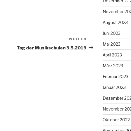
Dezember 20
November 20
August 2023
Juni 2023
WEITER
Nächster
Mai 2023
Beitrag
Tag der Musikschulen 3.5.2019
April 2023
März 2023
Februar 2023
Januar 2023
Dezember 20
November 20
Oktober 2022
September 20