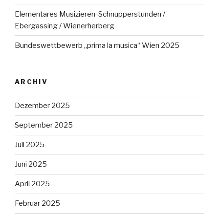
Elementares Musizieren-Schnupperstunden /
Ebergassing / Wienerherberg
Bundeswettbewerb „prima la musica“ Wien 2025
ARCHIV
Dezember 2025
September 2025
Juli 2025
Juni 2025
April 2025
Februar 2025