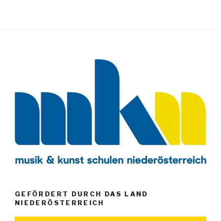
GEFÖRDERT DURCH DAS LAND
NIEDERÖSTERREICH