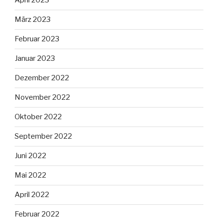
April 2023
März 2023
Februar 2023
Januar 2023
Dezember 2022
November 2022
Oktober 2022
September 2022
Juni 2022
Mai 2022
April 2022
Februar 2022