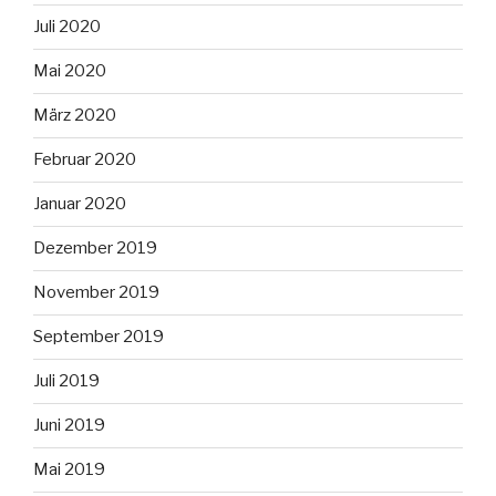
Juli 2020
Mai 2020
März 2020
Februar 2020
Januar 2020
Dezember 2019
November 2019
September 2019
Juli 2019
Juni 2019
Mai 2019