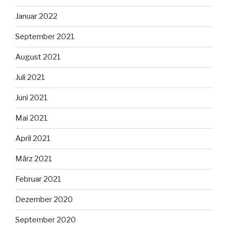
Januar 2022
September 2021
August 2021
Juli 2021
Juni 2021
Mai 2021
April 2021
März 2021
Februar 2021
Dezember 2020
September 2020