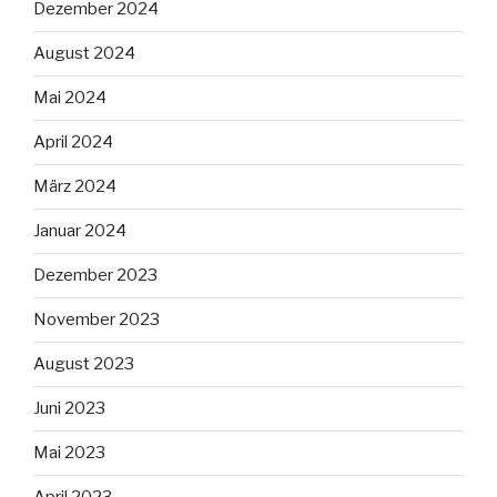
Dezember 2024
August 2024
Mai 2024
April 2024
März 2024
Januar 2024
Dezember 2023
November 2023
August 2023
Juni 2023
Mai 2023