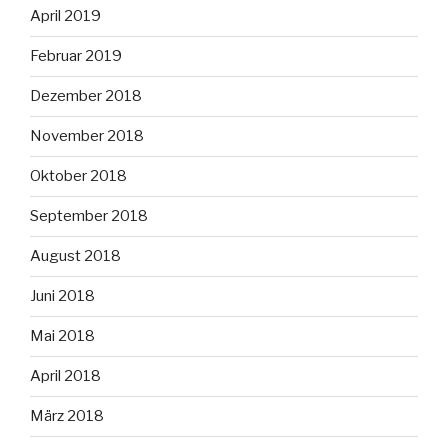
April 2019
Februar 2019
Dezember 2018
November 2018
Oktober 2018
September 2018
August 2018
Juni 2018
Mai 2018
April 2018
März 2018