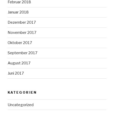
Februar 2018
Januar 2018
Dezember 2017
November 2017
Oktober 2017
September 2017
August 2017
Juni 2017
KATEGORIEN
Uncategorized